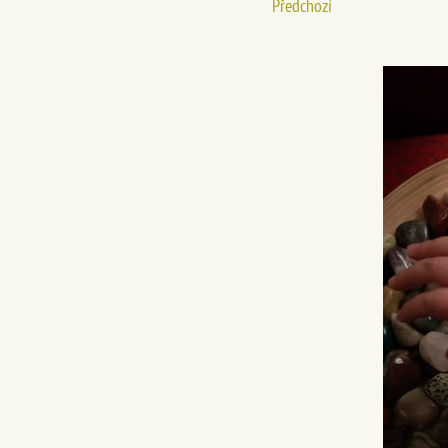
Předchozí