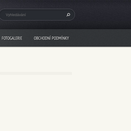
FOTOGALERIE
OBCHODNÍ PODMÍNKY