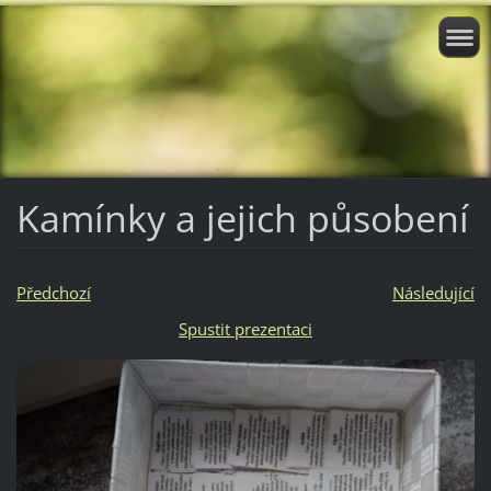
Kamínky a jejich působení
Předchozí
Následující
Spustit prezentaci